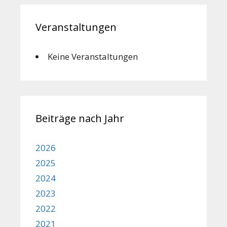
Veranstaltungen
Keine Veranstaltungen
Beiträge nach Jahr
2026
2025
2024
2023
2022
2021