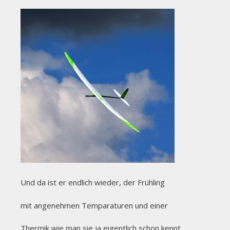
Und da ist er endlich wieder, der Frühling
mit angenehmen Temparaturen und einer
Thermik wie man sie ja eigentlich schon kennt,