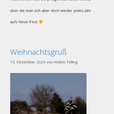
über die man sich aber doch wieder jedes Jahr
aufs Neue freut
Weihnachtsgruß
15. Dezember 2025
von
Walter Felling