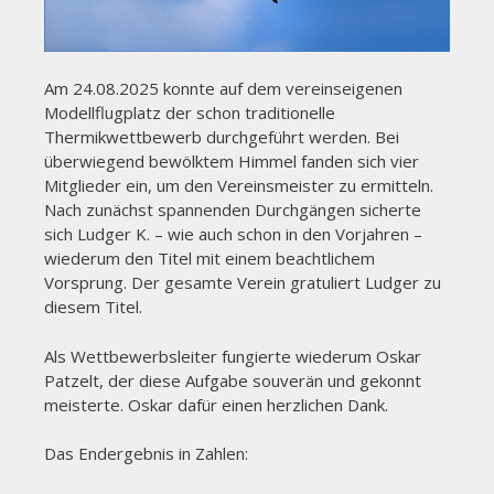
Am 24.08.2025 konnte auf dem vereinseigenen
Modellflugplatz der schon traditionelle
Thermikwettbewerb durchgeführt werden. Bei
überwiegend bewölktem Himmel fanden sich vier
Mitglieder ein, um den Vereinsmeister zu ermitteln.
Nach zunächst spannenden Durchgängen sicherte
sich Ludger K. – wie auch schon in den Vorjahren –
wiederum den Titel mit einem beachtlichem
Vorsprung. Der gesamte Verein gratuliert Ludger zu
diesem Titel.
Als Wettbewerbsleiter fungierte wiederum Oskar
Patzelt, der diese Aufgabe souverän und gekonnt
meisterte. Oskar dafür einen herzlichen Dank.
Das Endergebnis in Zahlen: