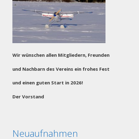
Wir wünschen allen Mitgliedern, Freunden
und Nachbarn des Vereins ein frohes Fest
und einen guten Start in 2026!
Der Vorstand
Neuaufnahmen