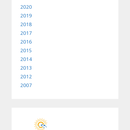
2020
2019
2018
2017
2016
2015
2014
2013
2012
2007