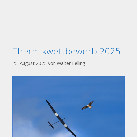
Thermikwettbewerb 2025
25. August 2025
von
Walter Felling