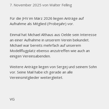
7. November 2025
von
Walter Felling
Für die JHV im März 2026 liegen Anträge auf
Aufnahme als Mitglied (Probejahr) vor.
Einmal hat Michael Althaus aus Oelde sein Interesse
an einer Aufnahme in unserem Verein bekundet.
Michael war bereits mehrfach auf unserem
Modellflugplatz ebenso anzutreffen wie auch an
einigen Vereinsabenden.
Weitere Anträge liegen von Sergej und seinem Sohn
vor. Seine Mail habe ich gerade an alle
Vereinsmitglieder weitergleitet.
VG