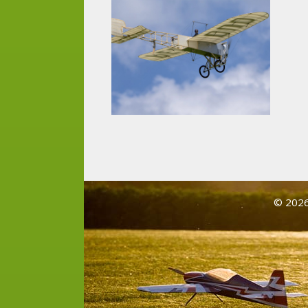
© 2026