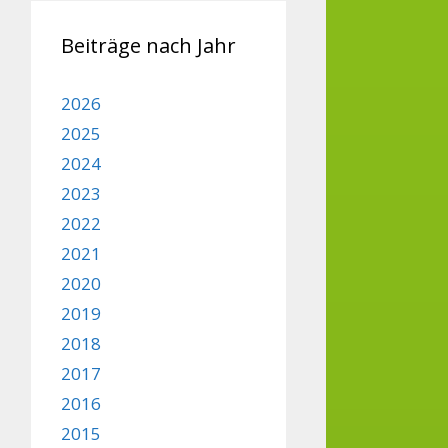
Beiträge nach Jahr
2026
2025
2024
2023
2022
2021
2020
2019
2018
2017
2016
2015