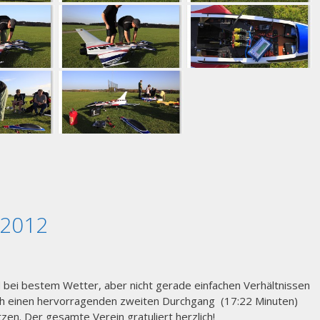
 2012
bei bestem Wetter, aber nicht gerade einfachen Verhältnissen
urch einen hervorragenden zweiten Durchgang (17:22 Minuten)
en. Der gesamte Verein gratuliert herzlich!