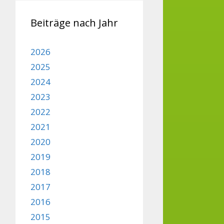
Beiträge nach Jahr
2026
2025
2024
2023
2022
2021
2020
2019
2018
2017
2016
2015