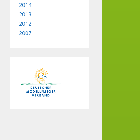
2014
2013
2012
2007