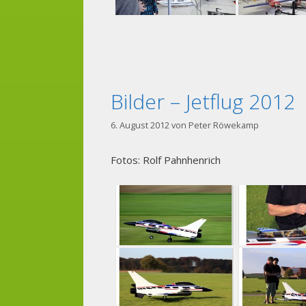
Bilder – Jetflug 2012
6. August 2012
von
Peter Röwekamp
Fotos: Rolf Pahnhenrich