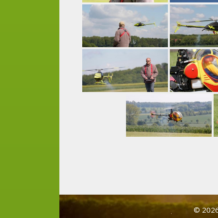
© 2026