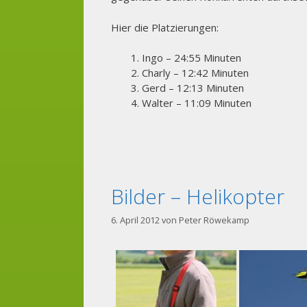
Hier die Platzierungen:
Ingo – 24:55 Minuten
Charly – 12:42 Minuten
Gerd – 12:13 Minuten
Walter – 11:09 Minuten
Bilder – Helikopter
6. April 2012
von
Peter Röwekamp