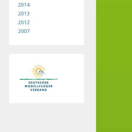
2014
2013
2012
2007