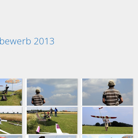
tbewerb 2013