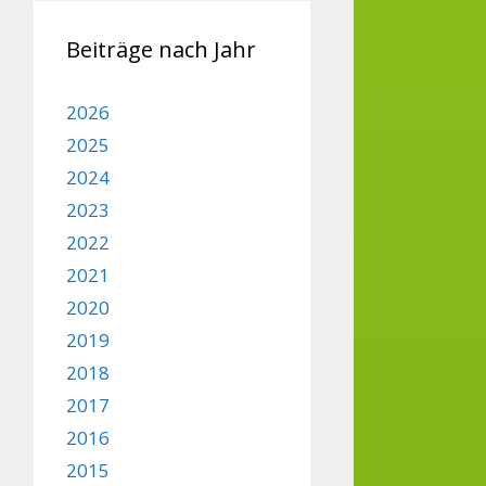
Beiträge nach Jahr
2026
2025
2024
2023
2022
2021
2020
2019
2018
2017
2016
2015