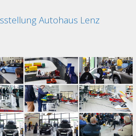
sstellung Autohaus Lenz