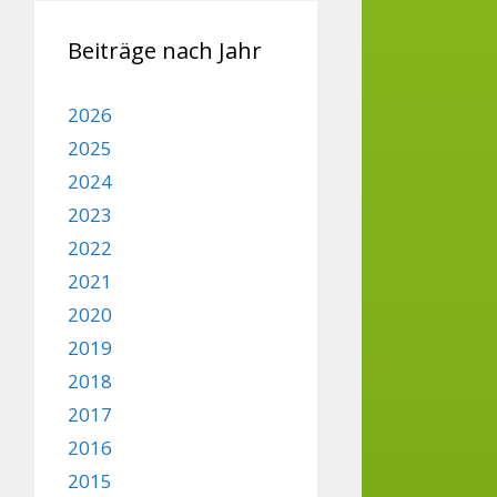
Beiträge nach Jahr
2026
2025
2024
2023
2022
2021
2020
2019
2018
2017
2016
2015