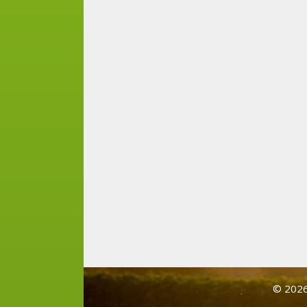
© 2026