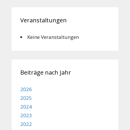
Veranstaltungen
Keine Veranstaltungen
Beiträge nach Jahr
2026
2025
2024
2023
2022