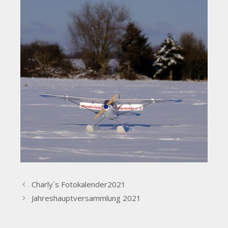
Charly`s Fotokalender2021
Jahreshauptversammlung 2021