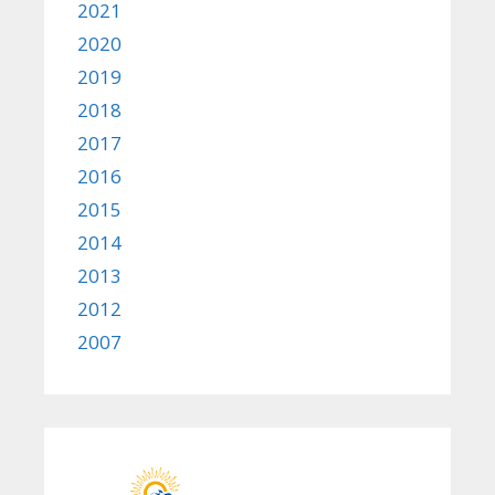
2021
2020
2019
2018
2017
2016
2015
2014
2013
2012
2007