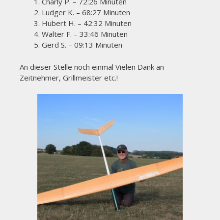
Charly P. – 72:26 Minuten
Ludger K. – 68:27 Minuten
Hubert H. – 42:32 Minuten
Walter F. – 33:46 Minuten
Gerd S. – 09:13 Minuten
An dieser Stelle noch einmal Vielen Dank an
Zeitnehmer, Grillmeister etc.!