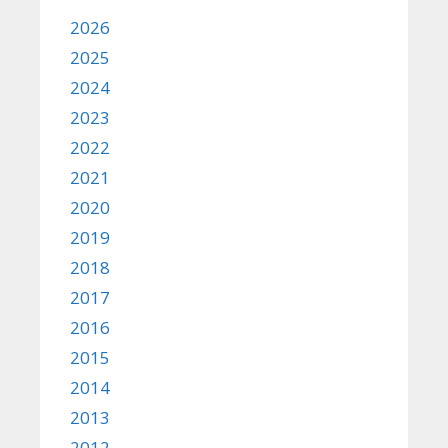
2026
2025
2024
2023
2022
2021
2020
2019
2018
2017
2016
2015
2014
2013
2012