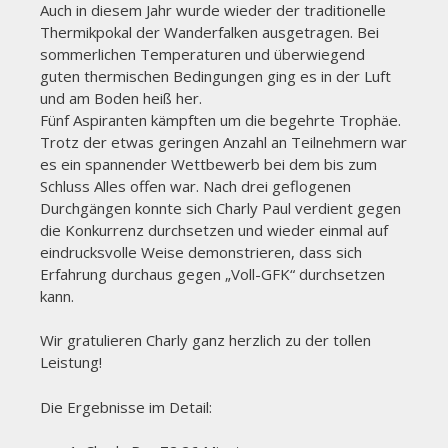
Auch in diesem Jahr wurde wieder der traditionelle
Thermikpokal der Wanderfalken ausgetragen. Bei
sommerlichen Temperaturen und überwiegend
guten thermischen Bedingungen ging es in der Luft
und am Boden heiß her.
Fünf Aspiranten kämpften um die begehrte Trophäe.
Trotz der etwas geringen Anzahl an Teilnehmern war
es ein spannender Wettbewerb bei dem bis zum
Schluss Alles offen war. Nach drei geflogenen
Durchgängen konnte sich Charly Paul verdient gegen
die Konkurrenz durchsetzen und wieder einmal auf
eindrucksvolle Weise demonstrieren, dass sich
Erfahrung durchaus gegen „Voll-GFK“ durchsetzen
kann.
Wir gratulieren Charly ganz herzlich zu der tollen
Leistung!
Die Ergebnisse im Detail: