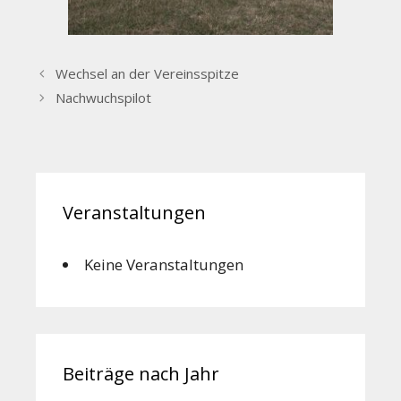
Wechsel an der Vereinsspitze
Nachwuchspilot
Veranstaltungen
Keine Veranstaltungen
Beiträge nach Jahr