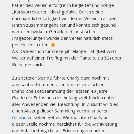
hat er den Verein erfolgreich begleitet und nötige
„Kurskorrekturen“ durchgeführt. Durch seine
ehrenamtliche Tätigkeit wurde der Verein in all den
Jahren zusammengehalten und konnte sich gesund
weiterentwickeln. Gerade bei juristischen
Fragestellungen wurde der Verein natürlich stets
perfekt vertreten.
Als Dankeschön für diese jahrelange Tätigkeit wird
Walter auf einen Freiflug mit der Tante Ju (Ju 52) über
Berlin geschickt.
Zu späterer Stunde führte Charly dann noch mit
amüsanten Kommentaren durch seine schier
unendliche Fotosammlung der letzten 40 Jahre.
Grade die Fotos aus der Anfangszeit fanden unter
aller Anwesenden viel Beachtung. In Zukunft wird es
einen Auszug dieser Sammlung auch in unserer
Galerie
zu sehen geben. Wir möchten Charly an
dieser Stelle nochmal herzlichst für die Archivierung
und Aufarbeitung dieser Erinnerungen danken.