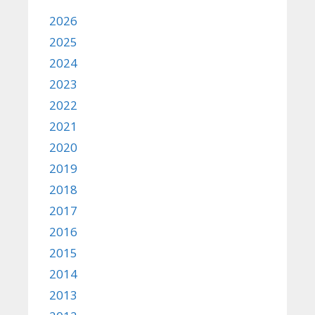
2026
2025
2024
2023
2022
2021
2020
2019
2018
2017
2016
2015
2014
2013