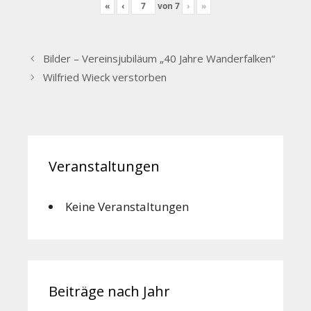
«
‹
von
7
›
»
Bilder – Vereinsjubiläum „40 Jahre Wanderfalken“
Wilfried Wieck verstorben
Veranstaltungen
Keine Veranstaltungen
Beiträge nach Jahr