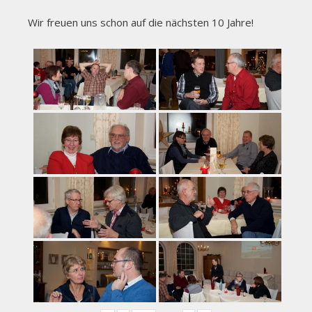
Wir freuen uns schon auf die nächsten 10 Jahre!