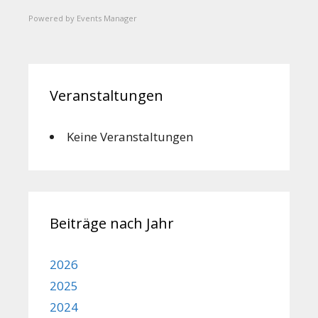
Powered by
Events Manager
Veranstaltungen
Keine Veranstaltungen
Beiträge nach Jahr
2026
2025
2024