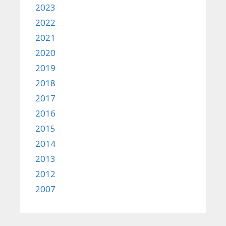
2023
2022
2021
2020
2019
2018
2017
2016
2015
2014
2013
2012
2007