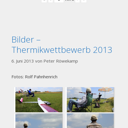
Bilder –
Thermikwettbewerb 2013
6. Juni 2013
von
Peter Röwekamp
Fotos: Rolf Pahnhenrich