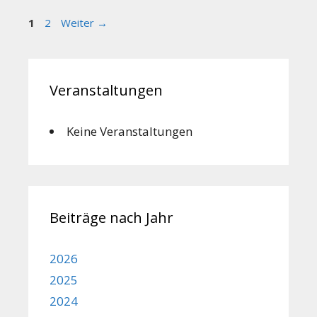
Seite
Seite
1
2
Weiter
→
Veranstaltungen
Keine Veranstaltungen
Beiträge nach Jahr
2026
2025
2024