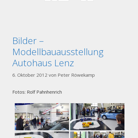
Bilder –
Modellbauausstellung
Autohaus Lenz
6. Oktober 2012
von
Peter Röwekamp
Fotos: Rolf Pahnhenrich