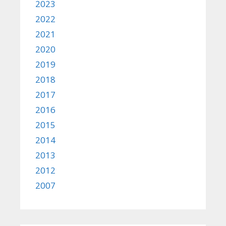
2023
2022
2021
2020
2019
2018
2017
2016
2015
2014
2013
2012
2007